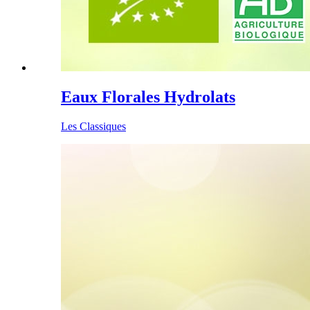
Eaux Florales Hydrolats
Les Classiques