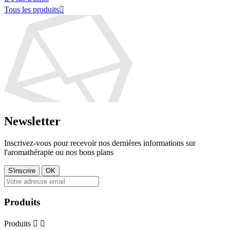
Tous les produits

Newsletter
Inscrivez-vous pour recevoir nos dernières informations sur
l'aromathérapie ou nos bons plans
Produits
Produits

