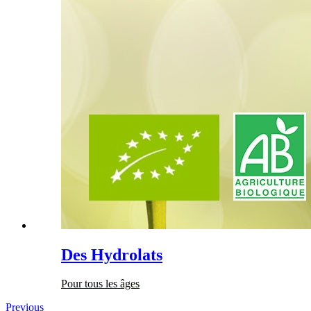
Des Hydrolats
Pour tous les âges
Previous