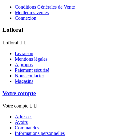
Conditions Générales de Vente
Meilleures ventes
Connexion
Lofloral
Lofloral


Livraison
Mentions légales
A propos
Paiement sécurisé
Nous contacter
Magasins
Votre compte
Votre compte


Adresses
Avoirs
Commandes
Informations personnelles