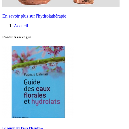
En savoir plus sur l'hydrolathérapie
Accueil
Produits en vogue
Le Guide des Eaux Florales...