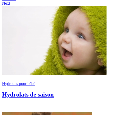
Next
Hydrolats pour bébé
Hydrolats de saison