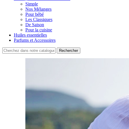
Simple
Nos Mélanges
Pour bébé
Les Classiques
De Saison
Pour la cuisine
Huiles essentielles
Parfums et Accessoires
Rechercher