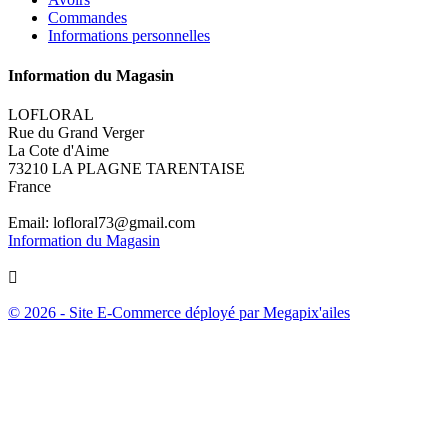
Commandes
Informations personnelles
Information du Magasin
LOFLORAL
Rue du Grand Verger
La Cote d'Aime
73210 LA PLAGNE TARENTAISE
France
Email:
lofloral73@gmail.com
Information du Magasin

© 2026 - Site E-Commerce déployé par Megapix'ailes