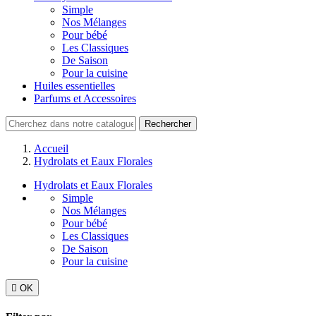
Simple
Nos Mélanges
Pour bébé
Les Classiques
De Saison
Pour la cuisine
Huiles essentielles
Parfums et Accessoires
Rechercher
Accueil
Hydrolats et Eaux Florales
Hydrolats et Eaux Florales
Simple
Nos Mélanges
Pour bébé
Les Classiques
De Saison
Pour la cuisine

OK