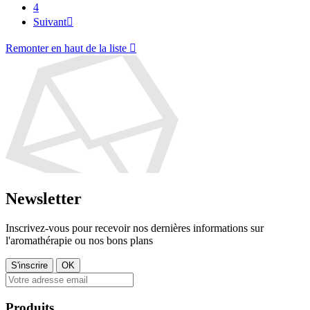
4
Suivant

Remonter en haut de la liste

Newsletter
Inscrivez-vous pour recevoir nos dernières informations sur
l'aromathérapie ou nos bons plans
Produits