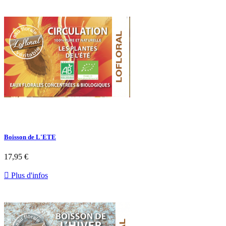
Boisson de L'ETE
17,95 €

Plus d'infos