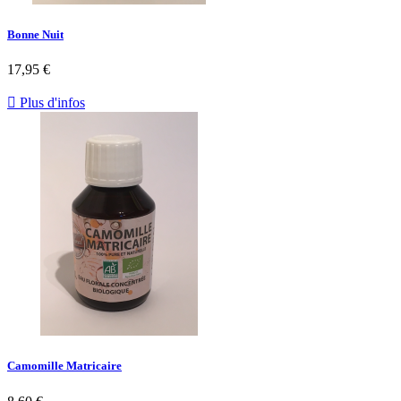
Bonne Nuit
17,95 €

Plus d'infos
Camomille Matricaire