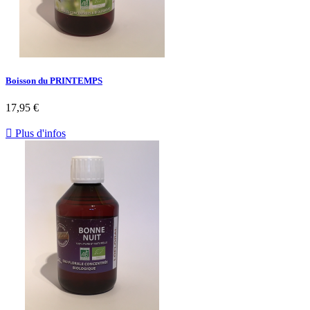
Boisson du PRINTEMPS
17,95 €

Plus d'infos