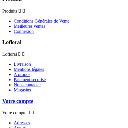
Produits


Conditions Générales de Vente
Meilleures ventes
Connexion
Lofloral
Lofloral


Livraison
Mentions légales
A propos
Paiement sécurisé
Nous contacter
Magasins
Votre compte
Votre compte


Adresses
Avoirs