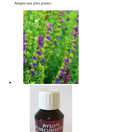
Adapté aux plus jeunes