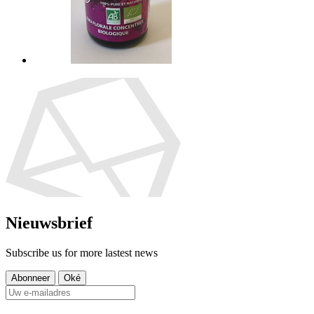
Nieuwsbrief
Subscribe us for more lastest news