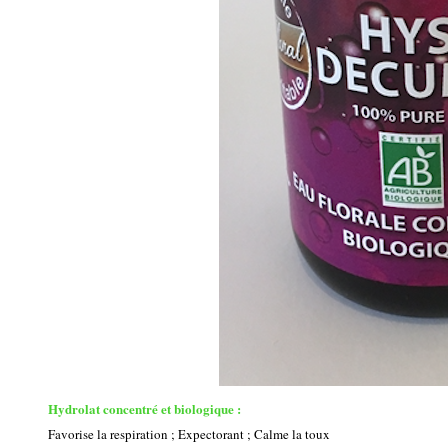
Hydrolat concentré et biologique :
Favorise la respiration ; Expectorant ; Calme la toux