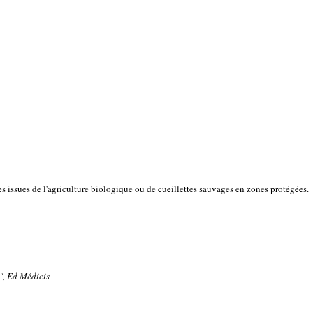
es issues de l'agriculture biologique ou de cueillettes sauvages en zones protégées.
", Ed Médicis