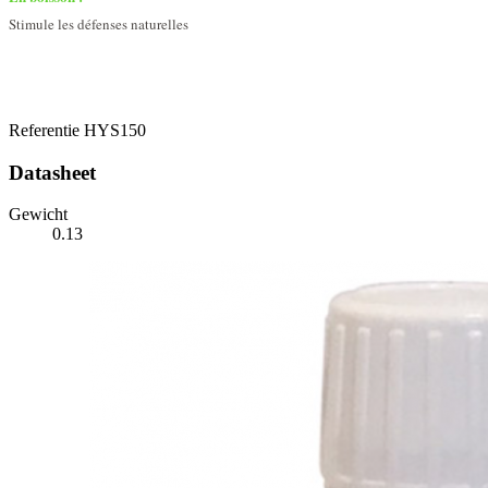
Stimule les défenses naturelles
Referentie
HYS150
Datasheet
Gewicht
0.13