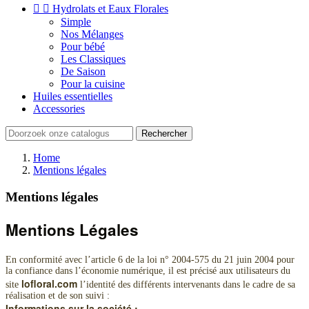


Hydrolats et Eaux Florales
Simple
Nos Mélanges
Pour bébé
Les Classiques
De Saison
Pour la cuisine
Huiles essentielles
Accessories
Rechercher
Home
Mentions légales
Mentions légales
Mentions Légales
En conformité avec l’article 6 de la loi n° 2004-575 du 21 juin 2004 pour
la confiance dans l’économie numérique, il est précisé aux utilisateurs du
lofloral.com
site
l’identité des différents intervenants dans le cadre de sa
réalisation et de son suivi :
Informations sur la société :